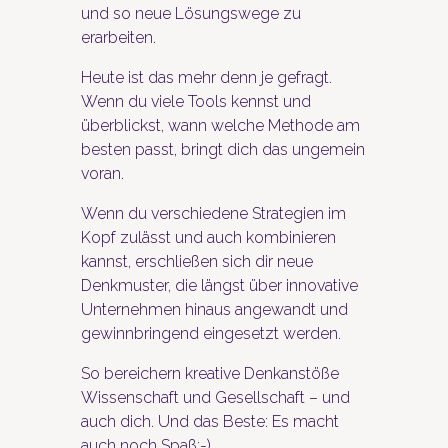
und so neue Lösungswege zu
erarbeiten.
Heute ist das mehr denn je gefragt.
Wenn du viele Tools kennst und
überblickst, wann welche Methode am
besten passt, bringt dich das ungemein
voran.
Wenn du verschiedene Strategien im
Kopf zulässt und auch kombinieren
kannst, erschließen sich dir neue
Denkmuster, die längst über innovative
Unternehmen hinaus angewandt und
gewinnbringend eingesetzt werden.
So bereichern kreative Denkanstöße
Wissenschaft und Gesellschaft – und
auch dich. Und das Beste: Es macht
auch noch Spaß;-)