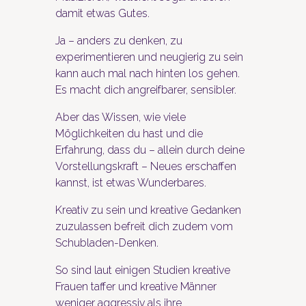
damit etwas Gutes.
Ja – anders zu denken, zu
experimentieren und neugierig zu sein
kann auch mal nach hinten los gehen.
Es macht dich angreifbarer, sensibler.
Aber das Wissen, wie viele
Möglichkeiten du hast und die
Erfahrung, dass du – allein durch deine
Vorstellungskraft – Neues erschaffen
kannst, ist etwas Wunderbares.
Kreativ zu sein und kreative Gedanken
zuzulassen befreit dich zudem vom
Schubladen-Denken.
So sind laut einigen Studien kreative
Frauen taffer und kreative Männer
weniger aggressiv als ihre