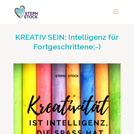
KREATIV SEIN: Intelligenz für
Fortgeschrittene;-)