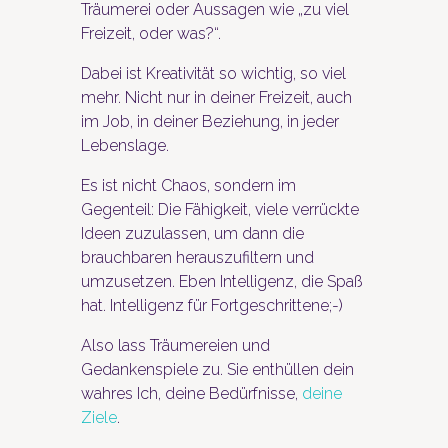
Träumerei oder Aussagen wie „zu viel
Freizeit, oder was?“.
Dabei ist Kreativität so wichtig, so viel
mehr. Nicht nur in deiner Freizeit, auch
im Job, in deiner Beziehung, in jeder
Lebenslage.
Es ist nicht Chaos, sondern im
Gegenteil: Die Fähigkeit, viele verrückte
Ideen zuzulassen, um dann die
brauchbaren herauszufiltern und
umzusetzen. Eben Intelligenz, die Spaß
hat. Intelligenz für Fortgeschrittene;-)
Also lass Träumereien und
Gedankenspiele zu. Sie enthüllen dein
wahres Ich, deine Bedürfnisse,
deine
Ziele
.