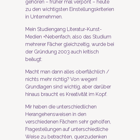
gehören – früher mal verpönt – heute
zu den wichtigsten Einstellungskriterien
in Unternehmen.
Mein Studiengang Literatur-Kunst-
Medien +Nebenfach, also das Studium
mehrerer Fächer gleichzeitig, wurde bei
der Gründung 2003 auch kritisch
beäugt:
Macht man dann alles oberflächlich /
nichts mehr richtig? Von wegen!
Grundlagen sind wichtig, aber darüber
hinaus braucht es Kreativität im Kopf.
Mir haben die unterschiedlichen
Herangehensweisen in den
verschiedenen Fächern sehr geholfen,
Fragestellungen auf unterschiedliche
Weise zu betrachten, querzudenken