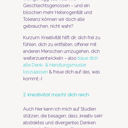
Geschlechtsgenossen – und ein
bisschen mehr Heterogenität und
Toleranz können wir doch alle
gebrauchen, nicht wahr?
Kurzum: Kreativität hilft dir, dich frei zu
fühlen, dich zu entfalten, offener mit
anderen Menschen umzugehen, dich
weiterzuentwickeln – also
traue dich
alte Denk- & Handlungsmuster
loszulassen
& freue dich auf das, was
kommt;-)
2. Kreativität macht dich reich
Auch hier kann ich mich auf Studien
stützen, die besagen, dass ‚kreativ sein‘
abstraktes und divergentes Denken