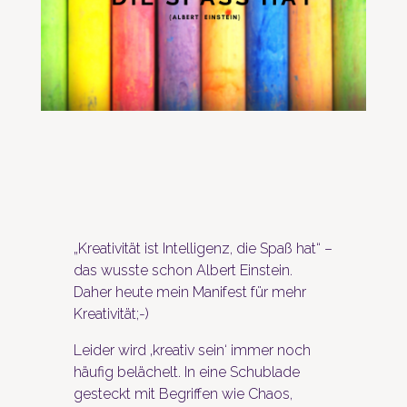
„Kreativität ist Intelligenz, die Spaß hat“ –
das wusste schon Albert Einstein.
Daher heute mein Manifest für mehr
Kreativität;-)
Leider wird ‚kreativ sein‘ immer noch
häufig belächelt. In eine Schublade
gesteckt mit Begriffen wie Chaos,