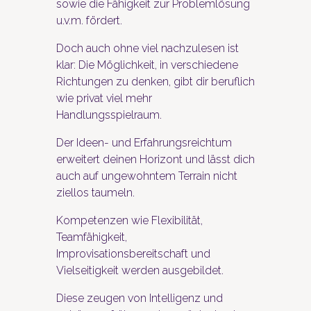
sowie die Fähigkeit zur Problemlösung
u.v.m. fördert.
Doch auch ohne viel nachzulesen ist
klar: Die Möglichkeit, in verschiedene
Richtungen zu denken, gibt dir beruflich
wie privat viel mehr
Handlungsspielraum.
Der Ideen- und Erfahrungsreichtum
erweitert deinen Horizont und lässt dich
auch auf ungewohntem Terrain nicht
ziellos taumeln.
Kompetenzen wie Flexibilität,
Teamfähigkeit,
Improvisationsbereitschaft und
Vielseitigkeit werden ausgebildet.
Diese zeugen von Intelligenz und