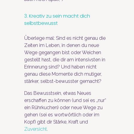
3. Kreativ zu sein macht dich
selbstbewusst
Überlege mal: Sind es nicht genau die
Zeiten im Leben, in denen du neue
Wege gegangen bist oder Weichen
gestellt hast, die dir am intensivsten in
Erinnerung sind? Und haben nicht
genau diese Momente dich mutiger,
stärker, selbst-bewusster gemacht?
Das Bewusstsein, etwas Neues
erschaffen zu können (und sei es „nur“
ein Rührkuchen) oder neue Wege zu
gehen (sei es wortwörtlich oder im
Kopf) gibt dir Stärke, Kraft und
Zuversicht
.