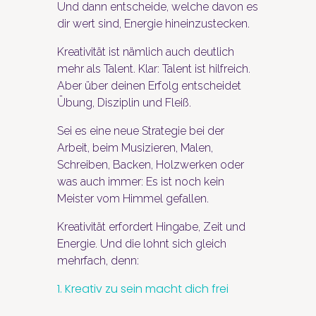
Und dann entscheide, welche davon es
dir wert sind, Energie hineinzustecken.
Kreativität ist nämlich auch deutlich
mehr als Talent. Klar: Talent ist hilfreich.
Aber über deinen Erfolg entscheidet
Übung, Disziplin und Fleiß.
Sei es eine neue Strategie bei der
Arbeit, beim Musizieren, Malen,
Schreiben, Backen, Holzwerken oder
was auch immer: Es ist noch kein
Meister vom Himmel gefallen.
Kreativität erfordert Hingabe, Zeit und
Energie. Und die lohnt sich gleich
mehrfach, denn:
1. Kreativ zu sein macht dich frei