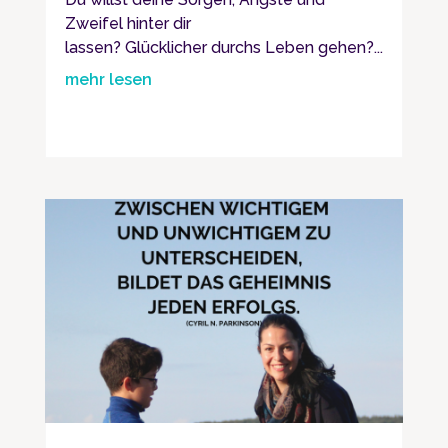
Zweifel hinter dir
lassen? Glücklicher durchs Leben gehen?...
mehr lesen