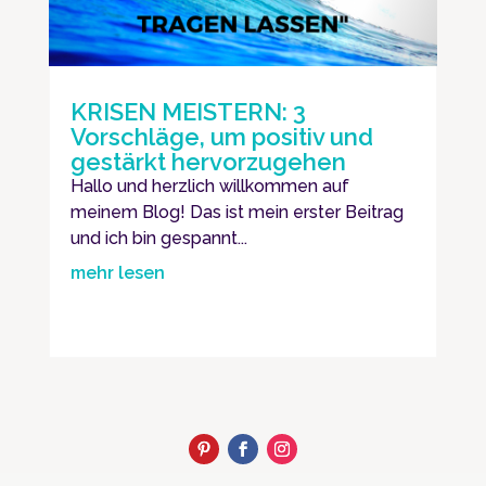
KRISEN MEISTERN: 3
Vorschläge, um positiv und
gestärkt hervorzugehen
Hallo und herzlich willkommen auf
meinem Blog! Das ist mein erster Beitrag
und ich bin gespannt...
mehr lesen