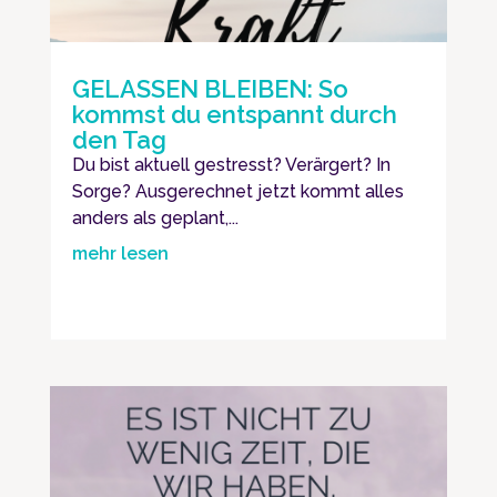
GELASSEN BLEIBEN: So
kommst du entspannt durch
den Tag
Du bist aktuell gestresst? Verärgert? In
Sorge? Ausgerechnet jetzt kommt alles
anders als geplant,...
mehr lesen