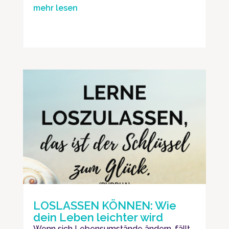
mehr lesen
LOSLASSEN KÖNNEN: Wie
dein Leben leichter wird
Wenn sich Lebensumstände ändern, fällt