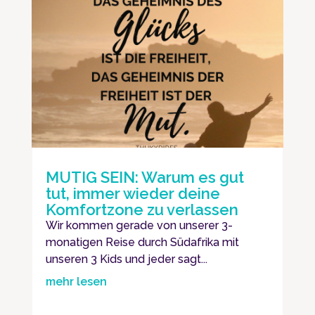
MUTIG SEIN: Warum es gut
tut, immer wieder deine
Komfortzone zu verlassen
Wir kommen gerade von unserer 3-
monatigen Reise durch Südafrika mit
unseren 3 Kids und jeder sagt...
mehr lesen