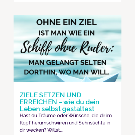
ZIELE SETZEN UND
ERREICHEN – wie du dein
Leben selbst gestaltest
Hast du Träume oder Wünsche, die dir im
Kopf herumschwirren und Sehnsüchte in
dir wecken? Willst...