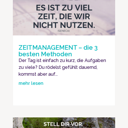
ZEITMANAGEMENT – die 3
besten Methoden
Der Tag ist einfach zu kurz, die Aufgaben
zu viele? Du rödelst gefühlt dauernd,
kommst aber auf...
mehr lesen