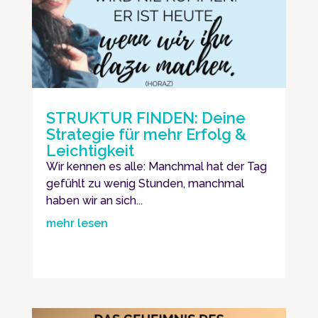
STRUKTUR FINDEN: Deine
Strategie für mehr Erfolg &
Leichtigkeit
Wir kennen es alle: Manchmal hat der Tag
gefühlt zu wenig Stunden, manchmal
haben wir an sich...
mehr lesen