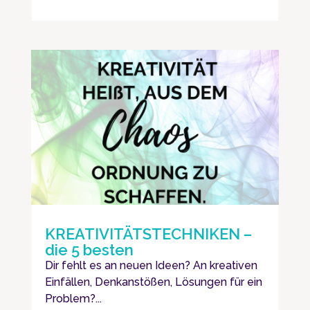
KREATIVITÄTSTECHNIKEN –
die 5 besten
Dir fehlt es an neuen Ideen? An kreativen
Einfällen, Denkanstößen, Lösungen für ein
Problem?...