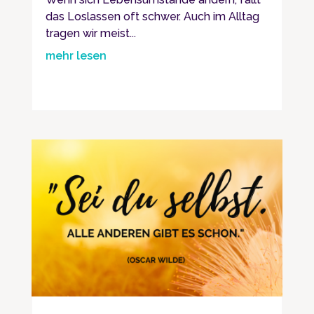
das Loslassen oft schwer. Auch im Alltag
tragen wir meist...
mehr lesen