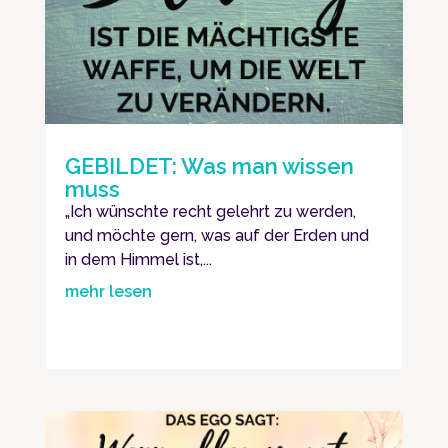
GEBILDET: Was man wissen
muss
„Ich wünschte recht gelehrt zu werden,
und möchte gern, was auf der Erden und
in dem Himmel ist,...
mehr lesen