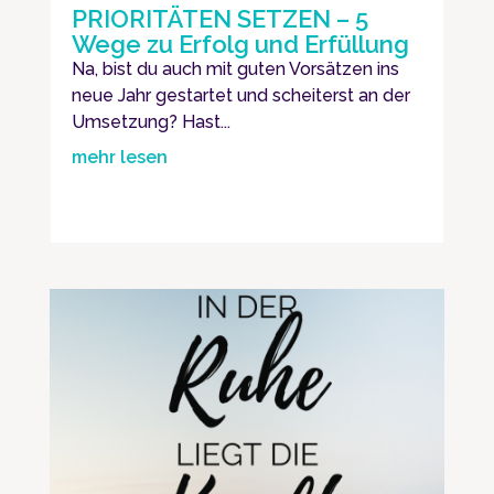
PRIORITÄTEN SETZEN – 5
Wege zu Erfolg und Erfüllung
Na, bist du auch mit guten Vorsätzen ins
neue Jahr gestartet und scheiterst an der
Umsetzung? Hast...
mehr lesen