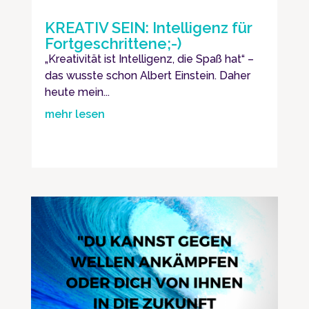
KREATIV SEIN: Intelligenz für
Fortgeschrittene;-)
„Kreativität ist Intelligenz, die Spaß hat“ –
das wusste schon Albert Einstein. Daher
heute mein...
mehr lesen