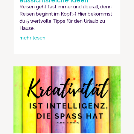
Reisen geht fast immer und überall, denn
Reisen beginnt im Kopf;-) Hier bekommst
du 5 wertvolle Tipps für den Urlaub zu
Hause.
mehr lesen