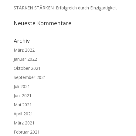
STÄRKEN STÄRKEN: Erfolgreich durch Einzigartigkeit
Neueste Kommentare
Archiv
März 2022
Januar 2022
Oktober 2021
September 2021
Juli 2021
Juni 2021
Mai 2021
April 2021
März 2021
Februar 2021