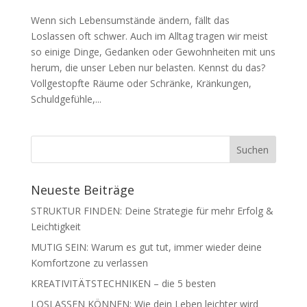
Wenn sich Lebensumstände ändern, fällt das
Loslassen oft schwer. Auch im Alltag tragen wir meist
so einige Dinge, Gedanken oder Gewohnheiten mit uns
herum, die unser Leben nur belasten. Kennst du das?
Vollgestopfte Räume oder Schränke, Kränkungen,
Schuldgefühle,...
Neueste Beiträge
STRUKTUR FINDEN: Deine Strategie für mehr Erfolg &
Leichtigkeit
MUTIG SEIN: Warum es gut tut, immer wieder deine
Komfortzone zu verlassen
KREATIVITÄTSTECHNIKEN – die 5 besten
LOSLASSEN KÖNNEN: Wie dein Leben leichter wird