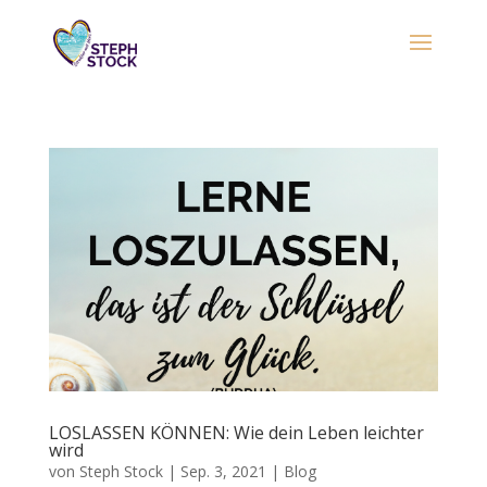
LOSLASSEN KÖNNEN: Wie dein Leben leichter
wird
von
Steph Stock
|
Sep. 3, 2021
|
Blog