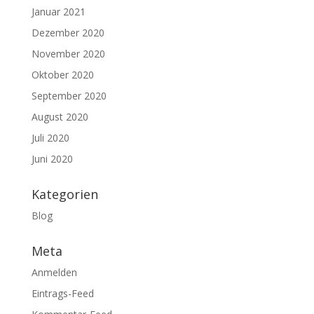
Januar 2021
Dezember 2020
November 2020
Oktober 2020
September 2020
August 2020
Juli 2020
Juni 2020
Kategorien
Blog
Meta
Anmelden
Eintrags-Feed