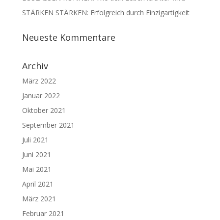
STÄRKEN STÄRKEN: Erfolgreich durch Einzigartigkeit
Neueste Kommentare
Archiv
März 2022
Januar 2022
Oktober 2021
September 2021
Juli 2021
Juni 2021
Mai 2021
April 2021
März 2021
Februar 2021