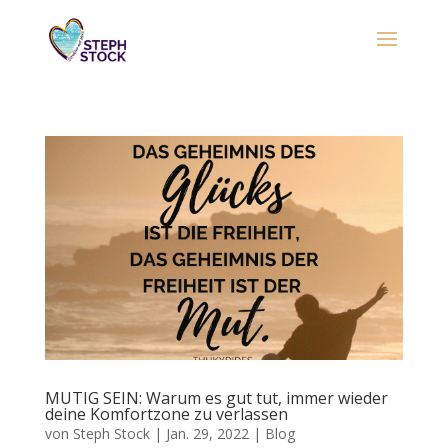
MUTIG SEIN: Warum es gut tut, immer wieder
deine Komfortzone zu verlassen
von
Steph Stock
|
Jan. 29, 2022
|
Blog