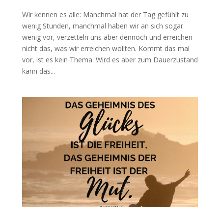
Wir kennen es alle: Manchmal hat der Tag gefühlt zu
wenig Stunden, manchmal haben wir an sich sogar
wenig vor, verzetteln uns aber dennoch und erreichen
nicht das, was wir erreichen wollten. Kommt das mal
vor, ist es kein Thema. Wird es aber zum Dauerzustand
kann das...