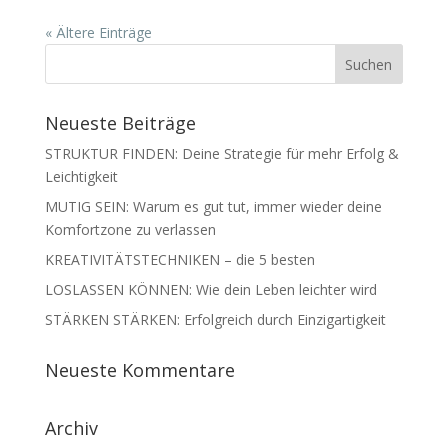
« Ältere Einträge
Neueste Beiträge
STRUKTUR FINDEN: Deine Strategie für mehr Erfolg &
Leichtigkeit
MUTIG SEIN: Warum es gut tut, immer wieder deine
Komfortzone zu verlassen
KREATIVITÄTSTECHNIKEN – die 5 besten
LOSLASSEN KÖNNEN: Wie dein Leben leichter wird
STÄRKEN STÄRKEN: Erfolgreich durch Einzigartigkeit
Neueste Kommentare
Archiv