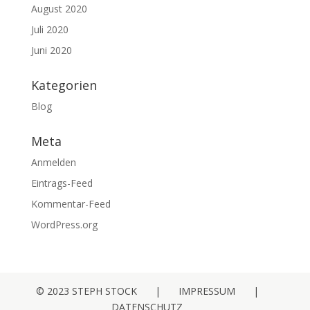
August 2020
Juli 2020
Juni 2020
Kategorien
Blog
Meta
Anmelden
Eintrags-Feed
Kommentar-Feed
WordPress.org
© 2023 STEPH STOCK
|
IMPRESSUM
|
DATENSCHUTZ