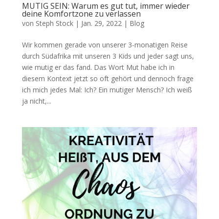
MUTIG SEIN: Warum es gut tut, immer wieder
deine Komfortzone zu verlassen
von
Steph Stock
|
Jan. 29, 2022
|
Blog
Wir kommen gerade von unserer 3-monatigen Reise
durch Südafrika mit unseren 3 Kids und jeder sagt uns,
wie mutig er das fand. Das Wort Mut habe ich in
diesem Kontext jetzt so oft gehört und dennoch frage
ich mich jedes Mal: Ich? Ein mutiger Mensch? Ich weiß
ja nicht,...