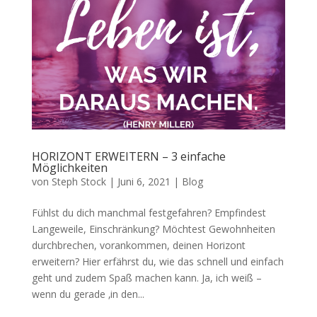
HORIZONT ERWEITERN – 3 einfache
Möglichkeiten
von
Steph Stock
|
Juni 6, 2021
|
Blog
Fühlst du dich manchmal festgefahren? Empfindest
Langeweile, Einschränkung? Möchtest Gewohnheiten
durchbrechen, vorankommen, deinen Horizont
erweitern? Hier erfährst du, wie das schnell und einfach
geht und zudem Spaß machen kann. Ja, ich weiß –
wenn du gerade ‚in den...