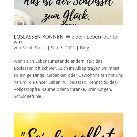
LOSLASSEN KÖNNEN: Wie dein Leben leichter
wird
von
Steph Stock
|
Sep. 3, 2021
|
Blog
Wenn sich Lebensumstände ändern, fällt das
Loslassen oft schwer. Auch im Alltag tragen wir meist
so einige Dinge, Gedanken oder Gewohnheiten mit uns
herum, die unser Leben nur belasten. Kennst du das?
Vollgestopfte Räume oder Schränke, Kränkungen,
Schuldgefühle,...