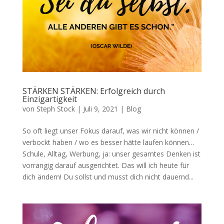
STÄRKEN STÄRKEN: Erfolgreich durch
Einzigartigkeit
von
Steph Stock
|
Juli 9, 2021
|
Blog
So oft liegt unser Fokus darauf, was wir nicht können /
verbockt haben / wo es besser hätte laufen können…
Schule, Alltag, Werbung, ja: unser gesamtes Denken ist
vorrangig darauf ausgerichtet. Das will ich heute für
dich ändern! Du sollst und musst dich nicht dauernd...