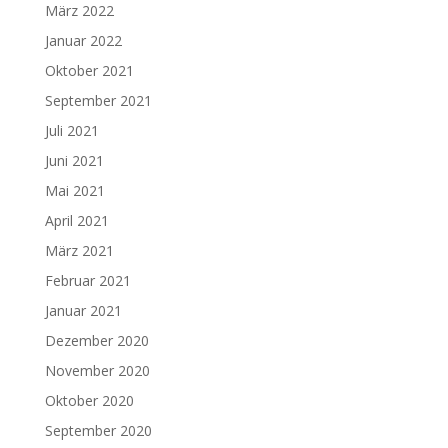
März 2022
Januar 2022
Oktober 2021
September 2021
Juli 2021
Juni 2021
Mai 2021
April 2021
März 2021
Februar 2021
Januar 2021
Dezember 2020
November 2020
Oktober 2020
September 2020