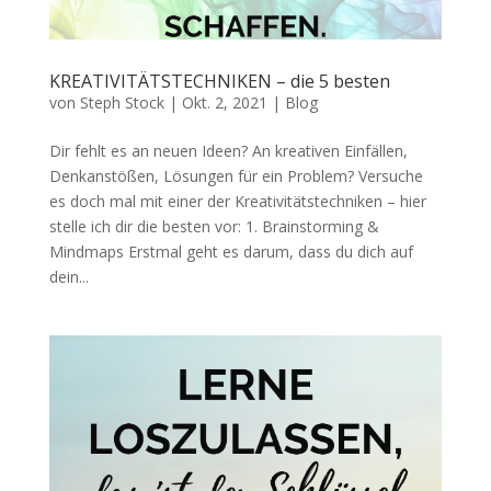
KREATIVITÄTSTECHNIKEN – die 5 besten
von
Steph Stock
|
Okt. 2, 2021
|
Blog
Dir fehlt es an neuen Ideen? An kreativen Einfällen,
Denkanstößen, Lösungen für ein Problem? Versuche
es doch mal mit einer der Kreativitätstechniken – hier
stelle ich dir die besten vor: 1. Brainstorming &
Mindmaps Erstmal geht es darum, dass du dich auf
dein...