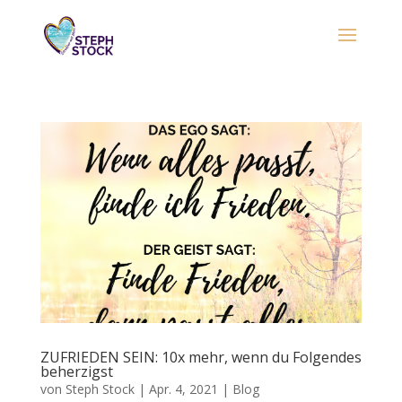
ZUFRIEDEN SEIN: 10x mehr, wenn du Folgendes
beherzigst
von
Steph Stock
|
Apr. 4, 2021
|
Blog