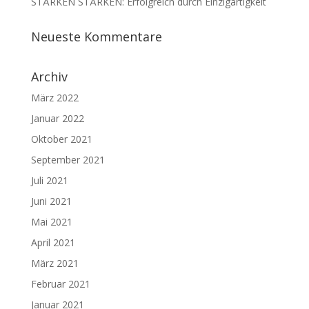
STÄRKEN STÄRKEN: Erfolgreich durch Einzigartigkeit
Neueste Kommentare
Archiv
März 2022
Januar 2022
Oktober 2021
September 2021
Juli 2021
Juni 2021
Mai 2021
April 2021
März 2021
Februar 2021
Januar 2021