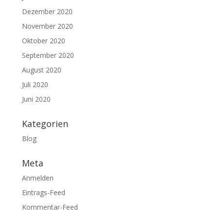
Dezember 2020
November 2020
Oktober 2020
September 2020
August 2020
Juli 2020
Juni 2020
Kategorien
Blog
Meta
Anmelden
Eintrags-Feed
Kommentar-Feed