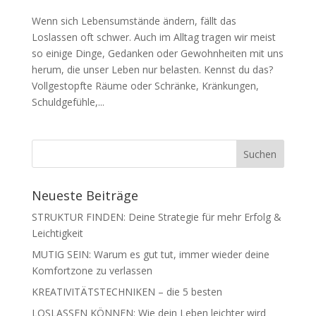
Wenn sich Lebensumstände ändern, fällt das
Loslassen oft schwer. Auch im Alltag tragen wir meist
so einige Dinge, Gedanken oder Gewohnheiten mit uns
herum, die unser Leben nur belasten. Kennst du das?
Vollgestopfte Räume oder Schränke, Kränkungen,
Schuldgefühle,...
Neueste Beiträge
STRUKTUR FINDEN: Deine Strategie für mehr Erfolg &
Leichtigkeit
MUTIG SEIN: Warum es gut tut, immer wieder deine
Komfortzone zu verlassen
KREATIVITÄTSTECHNIKEN – die 5 besten
LOSLASSEN KÖNNEN: Wie dein Leben leichter wird