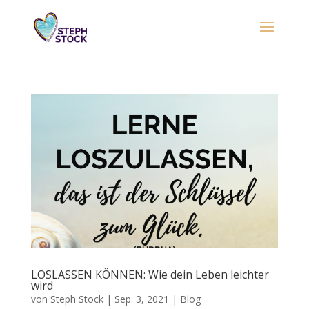
LOSLASSEN KÖNNEN: Wie dein Leben leichter
wird
von
Steph Stock
|
Sep. 3, 2021
|
Blog