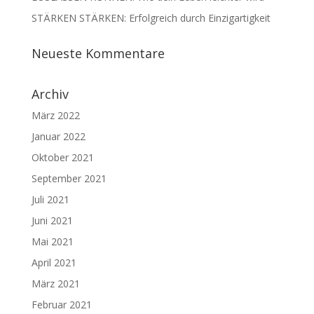
STÄRKEN STÄRKEN: Erfolgreich durch Einzigartigkeit
Neueste Kommentare
Archiv
März 2022
Januar 2022
Oktober 2021
September 2021
Juli 2021
Juni 2021
Mai 2021
April 2021
März 2021
Februar 2021