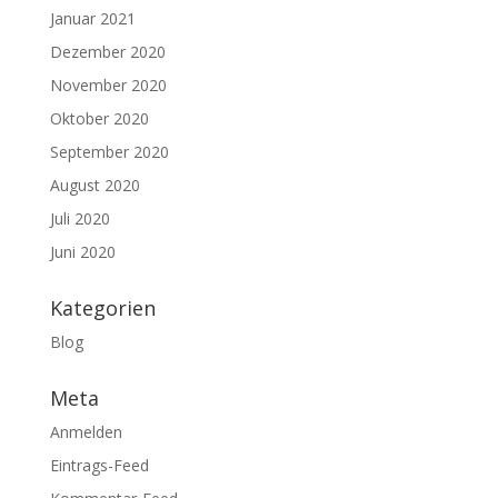
Januar 2021
Dezember 2020
November 2020
Oktober 2020
September 2020
August 2020
Juli 2020
Juni 2020
Kategorien
Blog
Meta
Anmelden
Eintrags-Feed