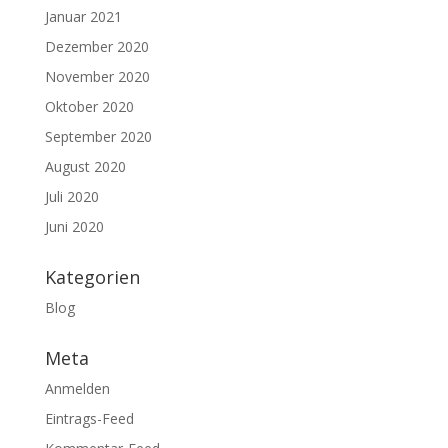
Januar 2021
Dezember 2020
November 2020
Oktober 2020
September 2020
August 2020
Juli 2020
Juni 2020
Kategorien
Blog
Meta
Anmelden
Eintrags-Feed