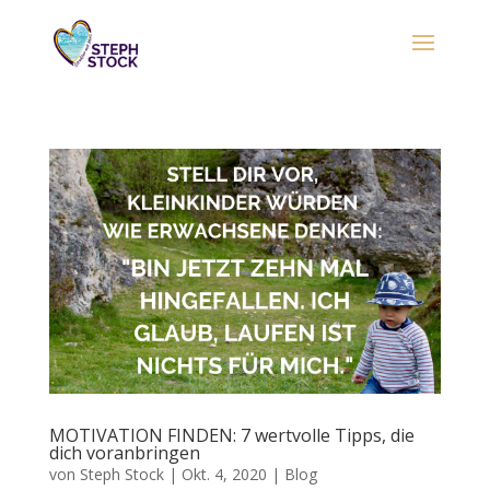
MOTIVATION FINDEN: 7 wertvolle Tipps, die
dich voranbringen
von
Steph Stock
|
Okt. 4, 2020
|
Blog