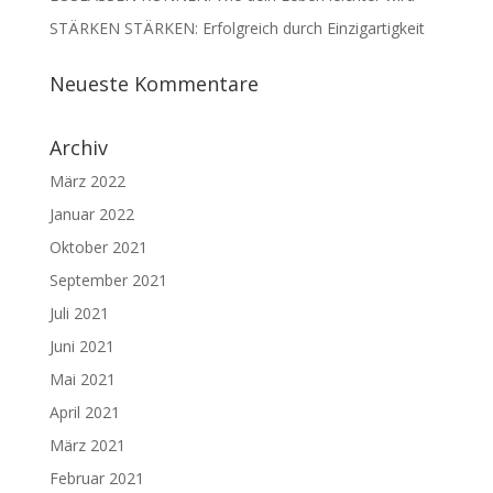
STÄRKEN STÄRKEN: Erfolgreich durch Einzigartigkeit
Neueste Kommentare
Archiv
März 2022
Januar 2022
Oktober 2021
September 2021
Juli 2021
Juni 2021
Mai 2021
April 2021
März 2021
Februar 2021