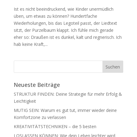
Ist es nicht beeindruckend, wie Kinder unermüdlich
üben, um etwas zu können? Hundertfache
Wiederholungen, bis das Legoteil passt, der Liedtext
sitzt, der Purzelbaum klappt. Ich fühle mich gerade
eher so: Draußen ist es dunkel, kalt und regnerisch. Ich
hab keine Kraft,...
Neueste Beiträge
STRUKTUR FINDEN: Deine Strategie für mehr Erfolg &
Leichtigkeit
MUTIG SEIN: Warum es gut tut, immer wieder deine
Komfortzone zu verlassen
KREATIVITÄTSTECHNIKEN – die 5 besten
LOSLASSEN KÖNNEN: Wie dein Leben leichter wird