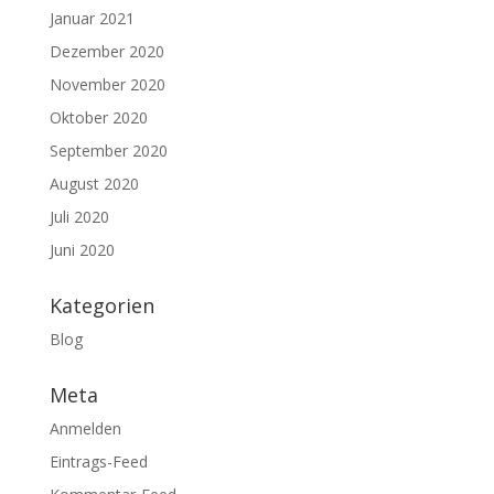
Januar 2021
Dezember 2020
November 2020
Oktober 2020
September 2020
August 2020
Juli 2020
Juni 2020
Kategorien
Blog
Meta
Anmelden
Eintrags-Feed