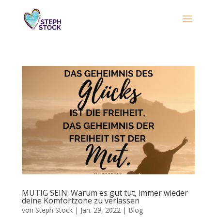
MUTIG SEIN: Warum es gut tut, immer wieder
deine Komfortzone zu verlassen
von
Steph Stock
|
Jan. 29, 2022
|
Blog