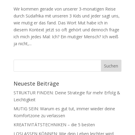
Wir kommen gerade von unserer 3-monatigen Reise
durch Südafrika mit unseren 3 Kids und jeder sagt uns,
wie mutig er das fand. Das Wort Mut habe ich in
diesem Kontext jetzt so oft gehört und dennoch frage
ich mich jedes Mal: Ich? Ein mutiger Mensch? Ich weiß
ja nicht,...
Neueste Beiträge
STRUKTUR FINDEN: Deine Strategie für mehr Erfolg &
Leichtigkeit
MUTIG SEIN: Warum es gut tut, immer wieder deine
Komfortzone zu verlassen
KREATIVITÄTSTECHNIKEN – die 5 besten
LOSLASSEN KÖNNEN: Wie dein Leben leichter wird