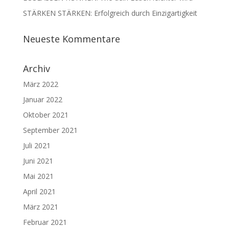
STÄRKEN STÄRKEN: Erfolgreich durch Einzigartigkeit
Neueste Kommentare
Archiv
März 2022
Januar 2022
Oktober 2021
September 2021
Juli 2021
Juni 2021
Mai 2021
April 2021
März 2021
Februar 2021