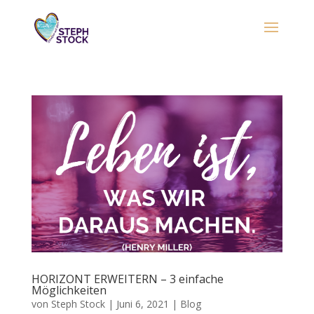
HORIZONT ERWEITERN – 3 einfache
Möglichkeiten
von
Steph Stock
|
Juni 6, 2021
|
Blog