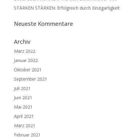
STÄRKEN STÄRKEN: Erfolgreich durch Einzigartigkeit
Neueste Kommentare
Archiv
März 2022
Januar 2022
Oktober 2021
September 2021
Juli 2021
Juni 2021
Mai 2021
April 2021
März 2021
Februar 2021