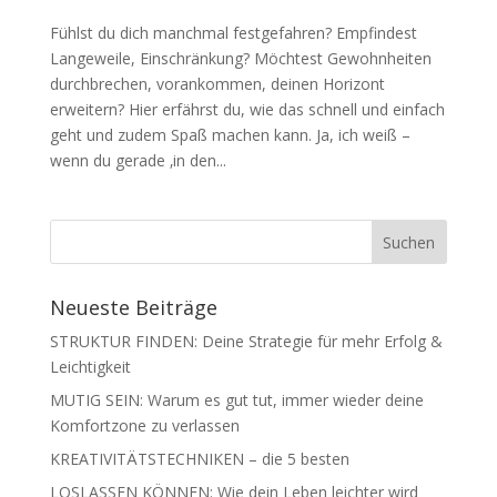
Fühlst du dich manchmal festgefahren? Empfindest
Langeweile, Einschränkung? Möchtest Gewohnheiten
durchbrechen, vorankommen, deinen Horizont
erweitern? Hier erfährst du, wie das schnell und einfach
geht und zudem Spaß machen kann. Ja, ich weiß –
wenn du gerade ‚in den...
Neueste Beiträge
STRUKTUR FINDEN: Deine Strategie für mehr Erfolg &
Leichtigkeit
MUTIG SEIN: Warum es gut tut, immer wieder deine
Komfortzone zu verlassen
KREATIVITÄTSTECHNIKEN – die 5 besten
LOSLASSEN KÖNNEN: Wie dein Leben leichter wird