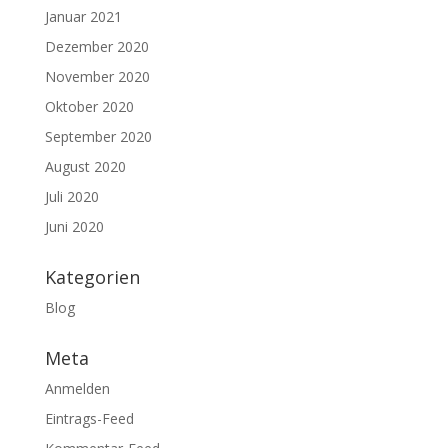
Januar 2021
Dezember 2020
November 2020
Oktober 2020
September 2020
August 2020
Juli 2020
Juni 2020
Kategorien
Blog
Meta
Anmelden
Eintrags-Feed