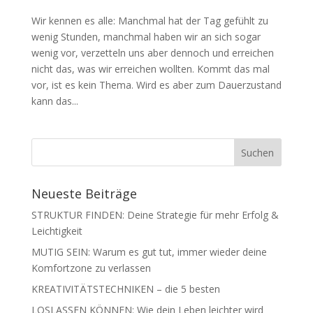
Wir kennen es alle: Manchmal hat der Tag gefühlt zu
wenig Stunden, manchmal haben wir an sich sogar
wenig vor, verzetteln uns aber dennoch und erreichen
nicht das, was wir erreichen wollten. Kommt das mal
vor, ist es kein Thema. Wird es aber zum Dauerzustand
kann das...
Neueste Beiträge
STRUKTUR FINDEN: Deine Strategie für mehr Erfolg &
Leichtigkeit
MUTIG SEIN: Warum es gut tut, immer wieder deine
Komfortzone zu verlassen
KREATIVITÄTSTECHNIKEN – die 5 besten
LOSLASSEN KÖNNEN: Wie dein Leben leichter wird