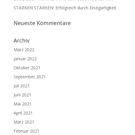
STÄRKEN STÄRKEN: Erfolgreich durch Einzigartigkeit
Neueste Kommentare
Archiv
März 2022
Januar 2022
Oktober 2021
September 2021
Juli 2021
Juni 2021
Mai 2021
April 2021
März 2021
Februar 2021