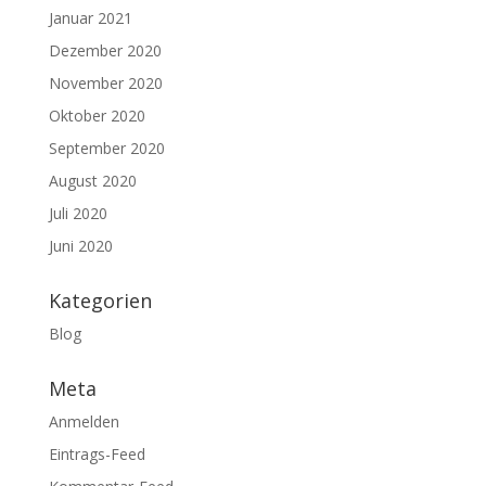
Januar 2021
Dezember 2020
November 2020
Oktober 2020
September 2020
August 2020
Juli 2020
Juni 2020
Kategorien
Blog
Meta
Anmelden
Eintrags-Feed