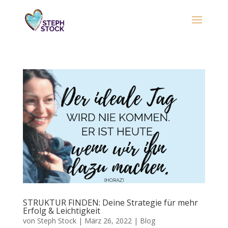
STRUKTUR FINDEN: Deine Strategie für mehr
Erfolg & Leichtigkeit
von
Steph Stock
|
März 26, 2022
|
Blog