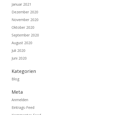
Januar 2021
Dezember 2020
November 2020
Oktober 2020
September 2020
August 2020
Juli 2020
Juni 2020
Kategorien
Blog
Meta
Anmelden
Eintrags-Feed