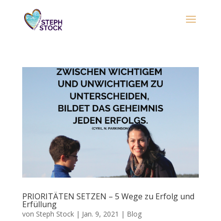
PRIORITÄTEN SETZEN – 5 Wege zu Erfolg und
Erfüllung
von
Steph Stock
|
Jan. 9, 2021
|
Blog