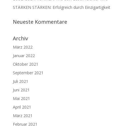
STÄRKEN STÄRKEN: Erfolgreich durch Einzigartigkeit
Neueste Kommentare
Archiv
März 2022
Januar 2022
Oktober 2021
September 2021
Juli 2021
Juni 2021
Mai 2021
April 2021
März 2021
Februar 2021