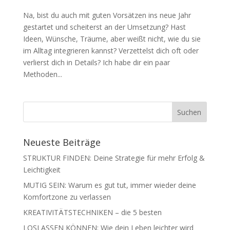
Na, bist du auch mit guten Vorsätzen ins neue Jahr
gestartet und scheiterst an der Umsetzung? Hast
Ideen, Wünsche, Träume, aber weißt nicht, wie du sie
im Alltag integrieren kannst? Verzettelst dich oft oder
verlierst dich in Details? Ich habe dir ein paar
Methoden...
Neueste Beiträge
STRUKTUR FINDEN: Deine Strategie für mehr Erfolg &
Leichtigkeit
MUTIG SEIN: Warum es gut tut, immer wieder deine
Komfortzone zu verlassen
KREATIVITÄTSTECHNIKEN – die 5 besten
LOSLASSEN KÖNNEN: Wie dein Leben leichter wird