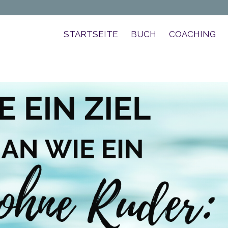
STARTSEITE
BUCH
COACHING