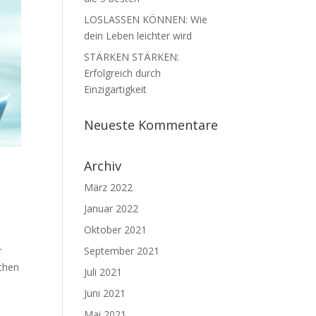
LOSLASSEN KÖNNEN: Wie
dein Leben leichter wird
STÄRKEN STÄRKEN:
Erfolgreich durch
Einzigartigkeit
Neueste Kommentare
Archiv
März 2022
Januar 2022
Oktober 2021
r
September 2021
ichen
Juli 2021
Juni 2021
Mai 2021