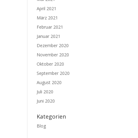
April 2021
März 2021
Februar 2021
Januar 2021
Dezember 2020
November 2020
Oktober 2020
September 2020
August 2020
Juli 2020
Juni 2020
Kategorien
Blog