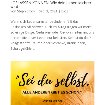
LOSLASSEN KÖNNEN: Wie dein Leben leichter
wird
von
Steph Stock
|
Sep. 3, 2021
|
Blog
Wenn sich Lebensumstände ändern, fällt das
Loslassen oft schwer. Auch im Alltag tragen wir meist
so einige Dinge, Gedanken oder Gewohnheiten mit uns
herum, die unser Leben nur belasten. Kennst du das?
Vollgestopfte Räume oder Schränke, Kränkungen,
Schuldgefühle,...