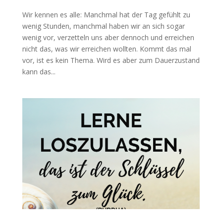
Wir kennen es alle: Manchmal hat der Tag gefühlt zu
wenig Stunden, manchmal haben wir an sich sogar
wenig vor, verzetteln uns aber dennoch und erreichen
nicht das, was wir erreichen wollten. Kommt das mal
vor, ist es kein Thema. Wird es aber zum Dauerzustand
kann das...