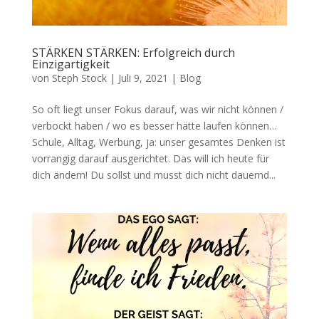
STÄRKEN STÄRKEN: Erfolgreich durch
Einzigartigkeit
von
Steph Stock
|
Juli 9, 2021
|
Blog
So oft liegt unser Fokus darauf, was wir nicht können /
verbockt haben / wo es besser hätte laufen können…
Schule, Alltag, Werbung, ja: unser gesamtes Denken ist
vorrangig darauf ausgerichtet. Das will ich heute für
dich ändern! Du sollst und musst dich nicht dauernd...