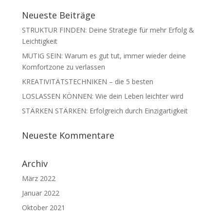
Neueste Beiträge
STRUKTUR FINDEN: Deine Strategie für mehr Erfolg &
Leichtigkeit
MUTIG SEIN: Warum es gut tut, immer wieder deine
Komfortzone zu verlassen
KREATIVITÄTSTECHNIKEN – die 5 besten
LOSLASSEN KÖNNEN: Wie dein Leben leichter wird
STÄRKEN STÄRKEN: Erfolgreich durch Einzigartigkeit
Neueste Kommentare
Archiv
März 2022
Januar 2022
Oktober 2021