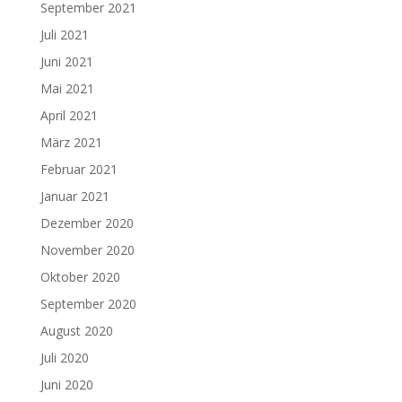
September 2021
Juli 2021
Juni 2021
Mai 2021
April 2021
März 2021
Februar 2021
Januar 2021
Dezember 2020
November 2020
Oktober 2020
September 2020
August 2020
Juli 2020
Juni 2020