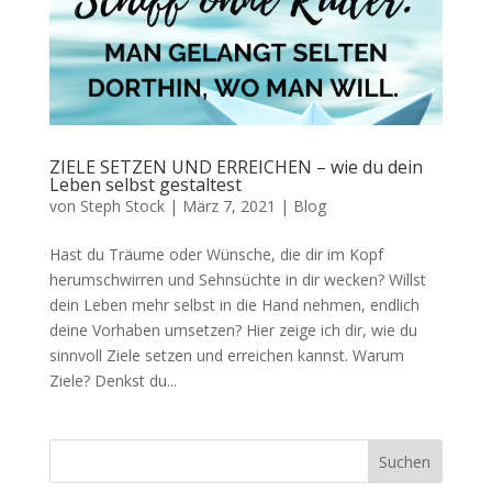
ZIELE SETZEN UND ERREICHEN – wie du dein
Leben selbst gestaltest
von
Steph Stock
|
März 7, 2021
|
Blog
Hast du Träume oder Wünsche, die dir im Kopf
herumschwirren und Sehnsüchte in dir wecken? Willst
dein Leben mehr selbst in die Hand nehmen, endlich
deine Vorhaben umsetzen? Hier zeige ich dir, wie du
sinnvoll Ziele setzen und erreichen kannst. Warum
Ziele? Denkst du...