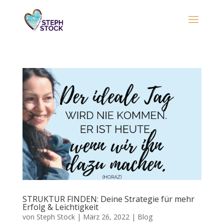
STRUKTUR FINDEN: Deine Strategie für mehr
Erfolg & Leichtigkeit
von
Steph Stock
|
März 26, 2022
|
Blog