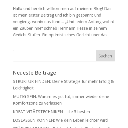
Hallo und herzlich willkommen auf meinem Blog! Das
ist mein erster Beitrag und ich bin gespannt und
neugierig, wohin das führt… „Und jedem Anfang wohnt
ein Zauber inne“ schrieb Hermann Hesse in seinem
Gedicht Stufen. Ein optimistisches Gedicht über das...
Neueste Beiträge
STRUKTUR FINDEN: Deine Strategie für mehr Erfolg &
Leichtigkeit
MUTIG SEIN: Warum es gut tut, immer wieder deine
Komfortzone zu verlassen
KREATIVITÄTSTECHNIKEN – die 5 besten
LOSLASSEN KÖNNEN: Wie dein Leben leichter wird