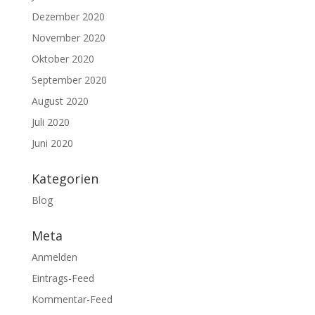
Dezember 2020
November 2020
Oktober 2020
September 2020
August 2020
Juli 2020
Juni 2020
Kategorien
Blog
Meta
Anmelden
Eintrags-Feed
Kommentar-Feed