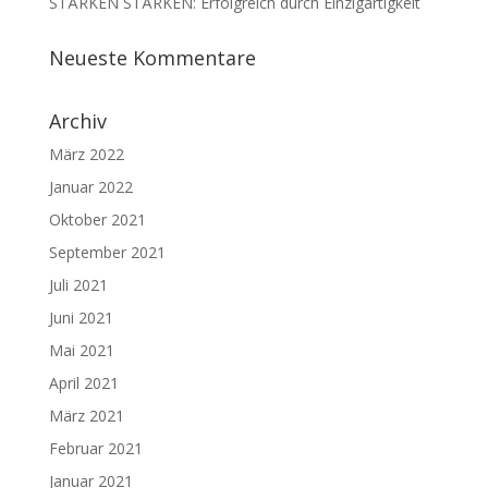
STÄRKEN STÄRKEN: Erfolgreich durch Einzigartigkeit
Neueste Kommentare
Archiv
März 2022
Januar 2022
Oktober 2021
September 2021
Juli 2021
Juni 2021
Mai 2021
April 2021
März 2021
Februar 2021
Januar 2021