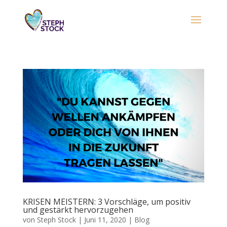
KRISEN MEISTERN: 3 Vorschläge, um positiv
und gestärkt hervorzugehen
von
Steph Stock
|
Juni 11, 2020
|
Blog