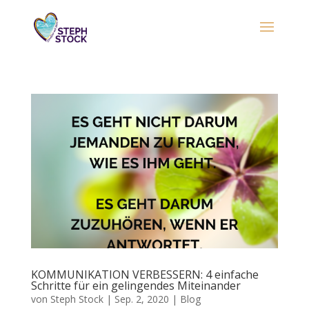
KOMMUNIKATION VERBESSERN: 4 einfache
Schritte für ein gelingendes Miteinander
von
Steph Stock
|
Sep. 2, 2020
|
Blog