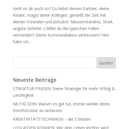
Geht es dir auch so? Du liebst deinen Partner, deine
Kinder, magst deine Kollegen, genießt die Zeit mit
deinen Freunden und plötzlich: Missverständnis, Streit,
ungute Gefühle:-( Willst du die typischen Fallen
vermeiden? Deine Kommunikation verbessern? Hier
habe ich...
Neueste Beiträge
STRUKTUR FINDEN: Deine Strategie für mehr Erfolg &
Leichtigkeit
MUTIG SEIN: Warum es gut tut, immer wieder deine
Komfortzone zu verlassen
KREATIVITÄTSTECHNIKEN – die 5 besten
LOSLASSEN KÖNNEN: Wie dein Leben leichter wird