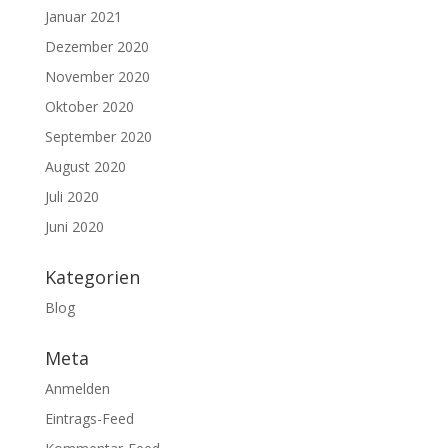
Januar 2021
Dezember 2020
November 2020
Oktober 2020
September 2020
August 2020
Juli 2020
Juni 2020
Kategorien
Blog
Meta
Anmelden
Eintrags-Feed