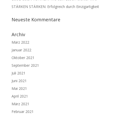
STÄRKEN STÄRKEN: Erfolgreich durch Einzigartigkeit
Neueste Kommentare
Archiv
März 2022
Januar 2022
Oktober 2021
September 2021
Juli 2021
Juni 2021
Mai 2021
April 2021
März 2021
Februar 2021