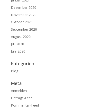
Januar 2021
Dezember 2020
November 2020
Oktober 2020
September 2020
August 2020
Juli 2020
Juni 2020
Kategorien
Blog
Meta
Anmelden
Eintrags-Feed
Kommentar-Feed