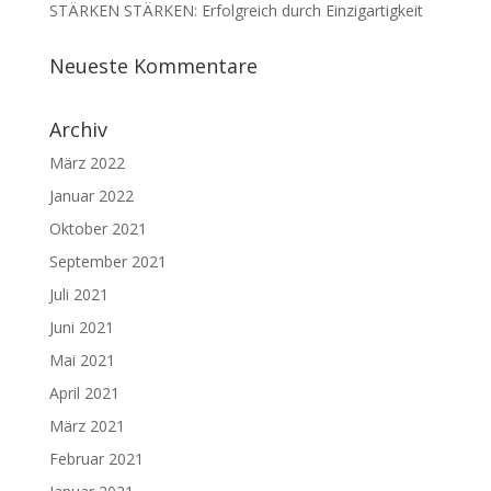
STÄRKEN STÄRKEN: Erfolgreich durch Einzigartigkeit
Neueste Kommentare
Archiv
März 2022
Januar 2022
Oktober 2021
September 2021
Juli 2021
Juni 2021
Mai 2021
April 2021
März 2021
Februar 2021