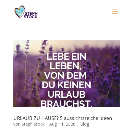
URLAUB ZU HAUSE? 5 aussichtsreiche Ideen
von
Steph Stock
|
Aug. 11, 2020
|
Blog