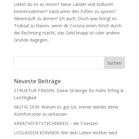
Liebst du es zu reisen? Neue Länder und Kulturen
kennenzulernen? Sand unter den Füßen zu spüren?
Meeresluft zu atmen? Ich auch. Doch was bringt es
Trübsal zu blasen, wenn dir Corona einen Strich durch
die Rechnung macht, das Geld knapp ist oder andere
Gründe dagegen...
Neueste Beiträge
STRUKTUR FINDEN: Deine Strategie für mehr Erfolg &
Leichtigkeit
MUTIG SEIN: Warum es gut tut, immer wieder deine
Komfortzone zu verlassen
KREATIVITÄTSTECHNIKEN – die 5 besten
LOSLASSEN KÖNNEN: Wie dein Leben leichter wird