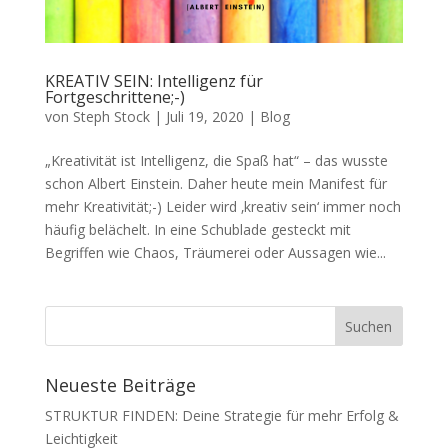
KREATIV SEIN: Intelligenz für
Fortgeschrittene;-)
von
Steph Stock
|
Juli 19, 2020
|
Blog
„Kreativität ist Intelligenz, die Spaß hat“ – das wusste
schon Albert Einstein. Daher heute mein Manifest für
mehr Kreativität;-) Leider wird ‚kreativ sein‘ immer noch
häufig belächelt. In eine Schublade gesteckt mit
Begriffen wie Chaos, Träumerei oder Aussagen wie...
Neueste Beiträge
STRUKTUR FINDEN: Deine Strategie für mehr Erfolg &
Leichtigkeit