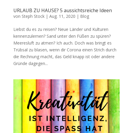
URLAUB ZU HAUSE? 5 aussichtsreiche Ideen
von
Steph Stock
|
Aug. 11, 2020
|
Blog
Liebst du es zu reisen? Neue Länder und Kulturen
kennenzulernen? Sand unter den Füßen zu spüren?
Meeresluft zu atmen? Ich auch. Doch was bringt es
Trübsal zu blasen, wenn dir Corona einen Strich durch
die Rechnung macht, das Geld knapp ist oder andere
Gründe dagegen...