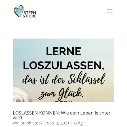
LOSLASSEN KÖNNEN: Wie dein Leben leichter
wird
von
Steph Stock
|
Sep. 3, 2021
|
Blog