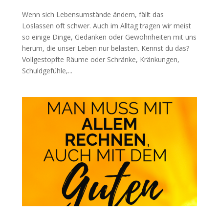
Wenn sich Lebensumstände ändern, fällt das
Loslassen oft schwer. Auch im Alltag tragen wir meist
so einige Dinge, Gedanken oder Gewohnheiten mit uns
herum, die unser Leben nur belasten. Kennst du das?
Vollgestopfte Räume oder Schränke, Kränkungen,
Schuldgefühle,...