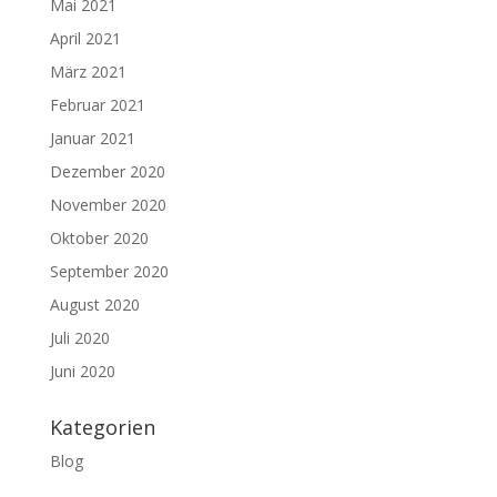
Mai 2021
April 2021
März 2021
Februar 2021
Januar 2021
Dezember 2020
November 2020
Oktober 2020
September 2020
August 2020
Juli 2020
Juni 2020
Kategorien
Blog