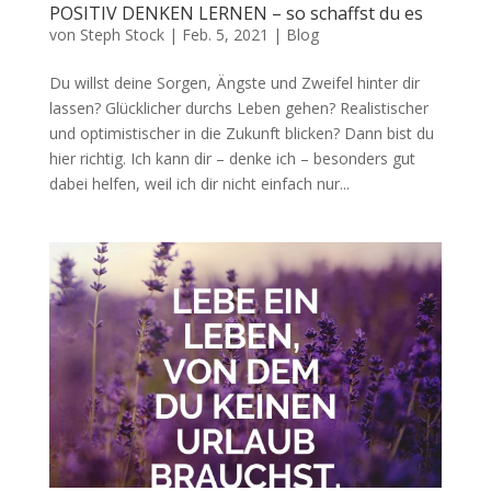
POSITIV DENKEN LERNEN – so schaffst du es
von
Steph Stock
|
Feb. 5, 2021
|
Blog
Du willst deine Sorgen, Ängste und Zweifel hinter dir
lassen? Glücklicher durchs Leben gehen? Realistischer
und optimistischer in die Zukunft blicken? Dann bist du
hier richtig. Ich kann dir – denke ich – besonders gut
dabei helfen, weil ich dir nicht einfach nur...