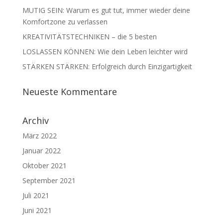
MUTIG SEIN: Warum es gut tut, immer wieder deine
Komfortzone zu verlassen
KREATIVITÄTSTECHNIKEN – die 5 besten
LOSLASSEN KÖNNEN: Wie dein Leben leichter wird
STÄRKEN STÄRKEN: Erfolgreich durch Einzigartigkeit
Neueste Kommentare
Archiv
März 2022
Januar 2022
Oktober 2021
September 2021
Juli 2021
Juni 2021